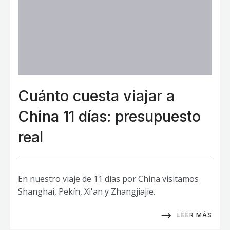
Cuánto cuesta viajar a
China 11 días: presupuesto
real
En nuestro viaje de 11 días por China visitamos
Shanghai, Pekín, Xi'an y Zhangjiajie.
LEER MÁS