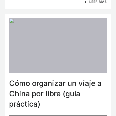
LEER MÁS
Cómo organizar un viaje a
China por libre (guía
práctica)