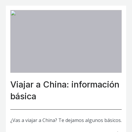
Viajar a China: información
básica
¿Vas a viajar a China? Te dejamos algunos básicos.