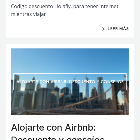
Codigo descuento Holafly, para tener internet
mientras viajar
LEER MÁS
Alojarte con Airbnb:
Descuento y consejos