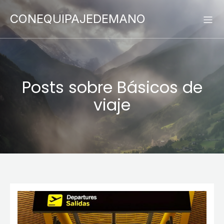
CONEQUIPAJEDEMANO
Posts sobre Básicos de
viaje