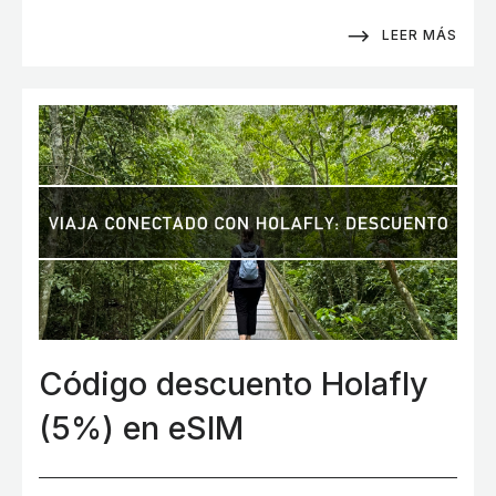
LEER MÁS
Código descuento Holafly
(5%) en eSIM