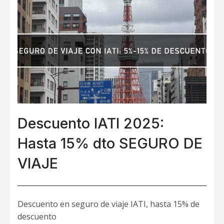
Descuento IATI 2025:
Hasta 15% dto SEGURO DE
VIAJE
Descuento en seguro de viaje IATI, hasta 15% de
descuento