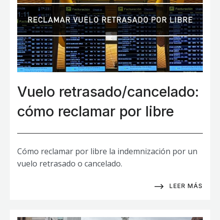
Vuelo retrasado/cancelado:
cómo reclamar por libre
Cómo reclamar por libre la indemnización por un
vuelo retrasado o cancelado.
LEER MÁS