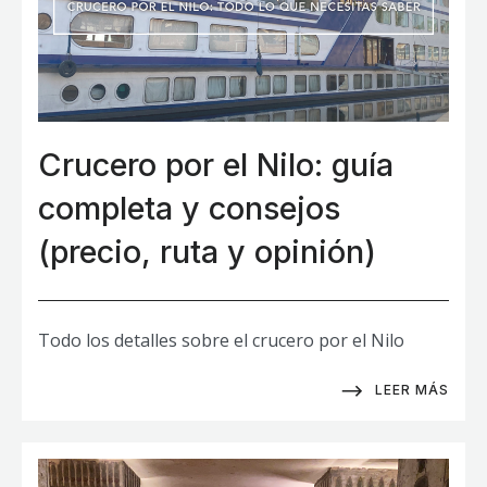
Crucero por el Nilo: guía
completa y consejos
(precio, ruta y opinión)
Todo los detalles sobre el crucero por el Nilo
LEER MÁS