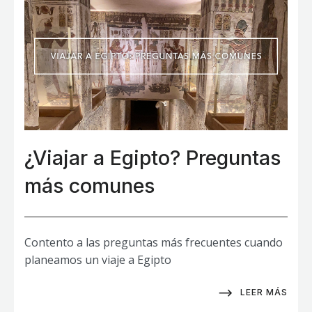
¿Viajar a Egipto? Preguntas
más comunes
Contento a las preguntas más frecuentes cuando
planeamos un viaje a Egipto
LEER MÁS