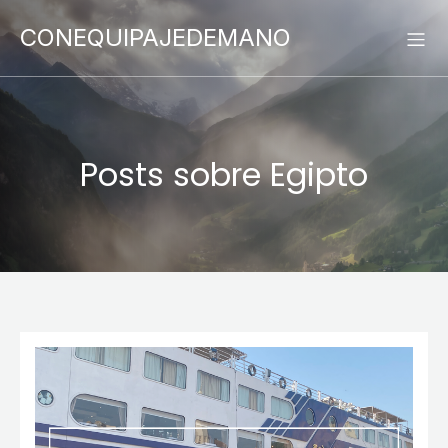
CONEQUIPAJEDEMANO
Posts sobre Egipto