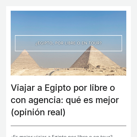
Viajar a Egipto por libre o
con agencia: qué es mejor
(opinión real)