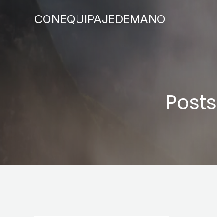
CONEQUIPAJEDEMANO
Posts