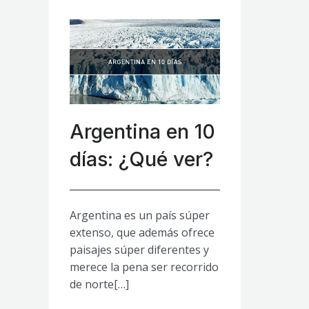
Argentina en 10
días: ¿Qué ver?
Argentina es un país súper
extenso, que además ofrece
paisajes súper diferentes y
merece la pena ser recorrido
de norte[…]