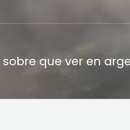
 sobre que ver en arg