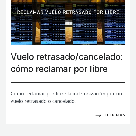
Vuelo retrasado/cancelado:
cómo reclamar por libre
Cómo reclamar por libre la indemnización por un
vuelo retrasado o cancelado.
LEER MÁS