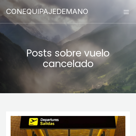
CONEQUIPAJEDEMANO
Posts sobre vuelo
cancelado