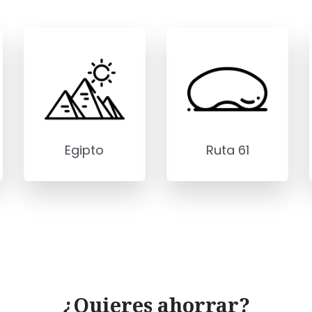
Egipto
Ruta 61
¿Quieres ahorrar?