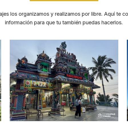
ajes los organizamos y realizamos por libre. Aquí te c
información para que tu también puedas hacerlos.