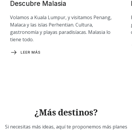
Descubre Malasia
Volamos a Kuala Lumpur, y visitamos Penang,
Malaca y las islas Perhentian. Cultura,
gastronomía y playas paradisíacas. Malasia lo
tiene todo.
LEER MÁS
¿Más destinos?
Si necesitas más ideas, aquí te proponemos más planes