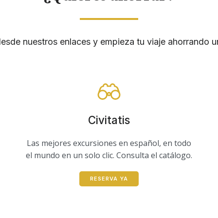
esde nuestros enlaces y empieza tu viaje ahorrando un 
Civitatis
Las mejores excursiones en español, en todo
el mundo en un solo clic. Consulta el catálogo.
RESERVA YA