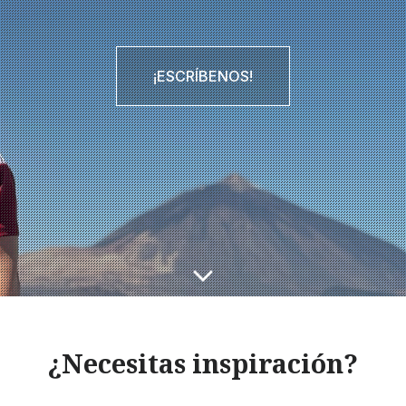
¡ESCRÍBENOS!
¿Necesitas inspiración?