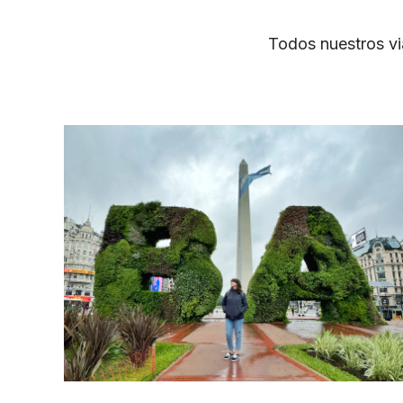
Todos nuestros vi