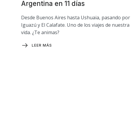
Argentina en 11 días
Desde Buenos Aires hasta Ushuaia, pasando por
Iguazú y El Calafate. Uno de los viajes de nuestra
vida. ¿Te animas?
LEER MÁS