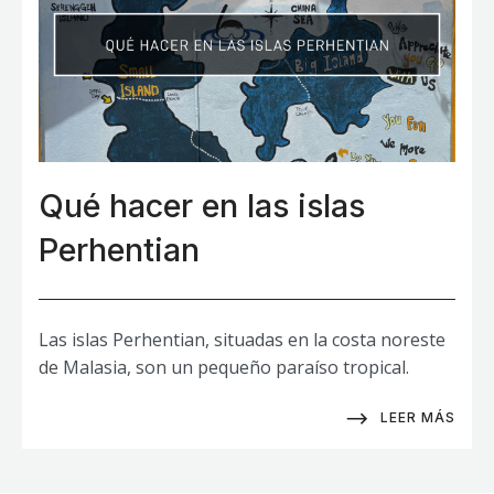
Qué hacer en las islas
Perhentian
Las islas Perhentian, situadas en la costa noreste
de Malasia, son un pequeño paraíso tropical.
LEER MÁS