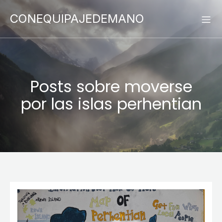
CONEQUIPAJEDEMANO
Posts sobre moverse
por las islas perhentian