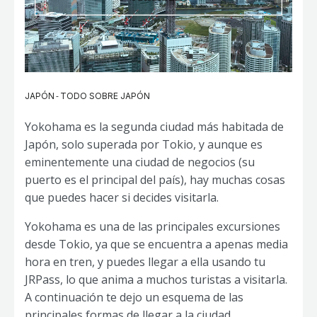
-
JAPÓN
TODO SOBRE JAPÓN
Yokohama es la segunda ciudad más habitada de
Japón, solo superada por Tokio, y aunque es
eminentemente una ciudad de negocios (su
puerto es el principal del país), hay muchas cosas
que puedes hacer si decides visitarla.
Yokohama es una de las principales excursiones
desde Tokio, ya que se encuentra a apenas media
hora en tren, y puedes llegar a ella usando tu
JRPass, lo que anima a muchos turistas a visitarla.
A continuación te dejo un esquema de las
principales formas de llegar a la ciudad.