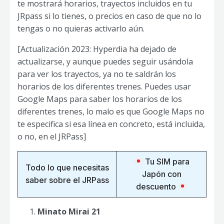
te mostrará horarios, trayectos incluidos en tu
JRpass si lo tienes, o precios en caso de que no lo
tengas o no quieras activarlo aún.
[Actualización 2023: Hyperdia ha dejado de
actualizarse, y aunque puedes seguir usándola
para ver los trayectos, ya no te saldrán los
horarios de los diferentes trenes. Puedes usar
Google Maps para saber los horarios de los
diferentes trenes, lo malo es que Google Maps no
te especifica si esa línea en concreto, está incluida,
o no, en el JRPass]
Tu SIM para
Todo lo que necesitas
Japón con
saber sobre el JRPass
descuento
Minato Mirai 21