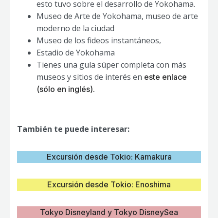
esto tuvo sobre el desarrollo de Yokohama.
Museo de Arte de Yokohama, museo de arte
moderno de la ciudad
Museo de los fideos instantáneos,
Estadio de Yokohama
Tienes una guía súper completa con más
museos y sitios de interés en
este enlace
(sólo en inglés).
También te puede interesar:
Excursión desde Tokio: Kamakura
Excursión desde Tokio: Enoshima
Tokyo Disneyland y Tokyo DisneySea