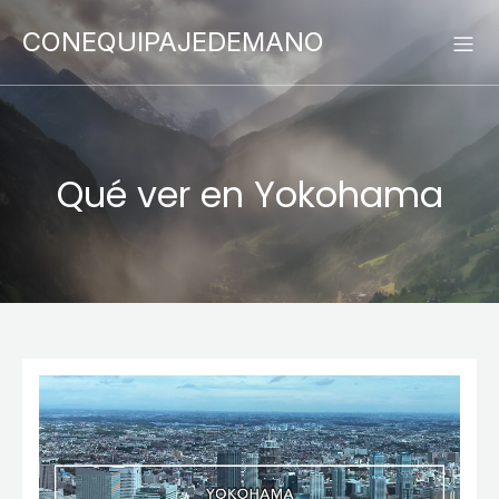
CONEQUIPAJEDEMANO
Qué ver en Yokohama