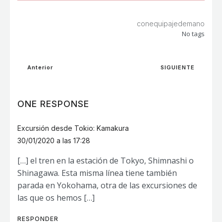
conequipajedemano
No tags
Anterior
SIGUIENTE
ONE RESPONSE
Excursión desde Tokio: Kamakura
30/01/2020 a las 17:28
[…] el tren en la estación de Tokyo, Shimnashi o
Shinagawa. Esta misma línea tiene también
parada en Yokohama, otra de las excursiones de
las que os hemos […]
RESPONDER