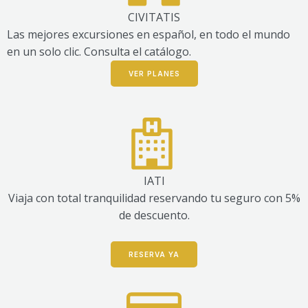
CIVITATIS
Las mejores excursiones en español, en todo el mundo
en un solo clic. Consulta el catálogo.
VER PLANES
IATI
Viaja con total tranquilidad reservando tu seguro con 5%
de descuento.
RESERVA YA