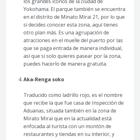
los grandes iconos de la ciudad de
Yokohama. El parque también se encuentra
en el distrito de Minato Mirai 21, por lo que
si decides conocer esta zona, aquí tienes
otro plan más. Es una agrupación de
atracciones en el muelle del puerto por las
que se paga entrada de manera individual,
así que si solo quieres pasear por la zona,
puedes hacerlo de manera gratuita.
Aka-Renga soko
Traducido como ladrillo rojo, es el nombre
que recibe la que fue casa de Inspección de
Aduanas, situada también en la zona de
Mirato Mirai que en la actualidad está
enfocada al turista con un montón de
restaurantes y tiendas en su interior, y