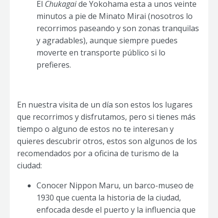
El
Chukagai
de Yokohama esta a unos veinte
minutos a pie de Minato Mirai (nosotros lo
recorrimos paseando y son zonas tranquilas
y agradables), aunque siempre puedes
moverte en transporte público si lo
prefieres.
En nuestra visita de un día son estos los lugares
que recorrimos y disfrutamos, pero si tienes más
tiempo o alguno de estos no te interesan y
quieres descubrir otros, estos son algunos de los
recomendados por a oficina de turismo de la
ciudad:
Conocer Nippon Maru, un barco-museo de
1930 que cuenta la historia de la ciudad,
enfocada desde el puerto y la influencia que