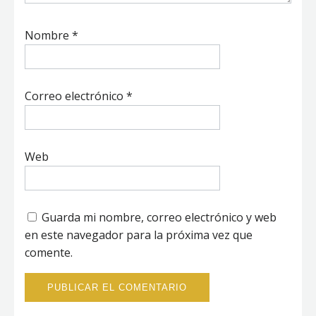
Nombre
*
Correo electrónico
*
Web
Guarda mi nombre, correo electrónico y web
en este navegador para la próxima vez que
comente.