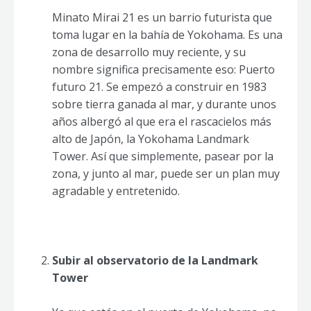
Minato Mirai 21 es un barrio futurista que
toma lugar en la bahía de Yokohama. Es una
zona de desarrollo muy reciente, y su
nombre significa precisamente eso: Puerto
futuro 21. Se empezó a construir en 1983
sobre tierra ganada al mar, y durante unos
años albergó al que era el rascacielos más
alto de Japón, la Yokohama Landmark
Tower. Así que simplemente, pasear por la
zona, y junto al mar, puede ser un plan muy
agradable y entretenido.
Subir al observatorio de la Landmark
Tower