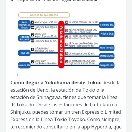
Cómo llegar a Yokohama desde Tokio:
desde la
estación de Ueno, la estación de Tokio o la
estación de Shinagawa, tienes que tomar la línea
JR Tokaido. Desde las estaciones de Ikebukuro o
Shinjuku, puedes tomar un tren Express o Limited
Express en la Línea Tokio Toyoko. Como siempre,
te recomiendo consultarlo en la app Hyperdia, que