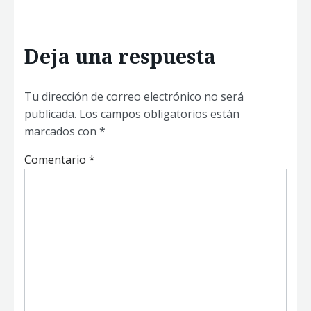
Deja una respuesta
Tu dirección de correo electrónico no será
publicada.
Los campos obligatorios están
marcados con
*
Comentario
*