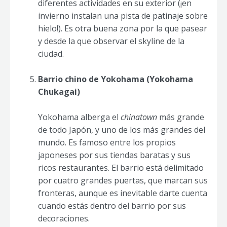
diferentes actividades en su exterior (¡en
invierno instalan una pista de patinaje sobre
hielo!). Es otra buena zona por la que pasear
y desde la que observar el skyline de la
ciudad.
Barrio chino de Yokohama (Yokohama
Chukagai)
Yokohama alberga el
chinatown
más grande
de todo Japón, y uno de los más grandes del
mundo. Es famoso entre los propios
japoneses por sus tiendas baratas y sus
ricos restaurantes. El barrio está delimitado
por cuatro grandes puertas, que marcan sus
fronteras, aunque es inevitable darte cuenta
cuando estás dentro del barrio por sus
decoraciones.