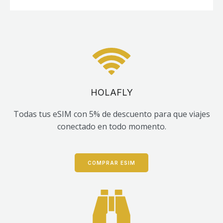
HOLAFLY
Todas tus eSIM con 5% de descuento para que viajes
conectado en todo momento.
COMPRAR ESIM