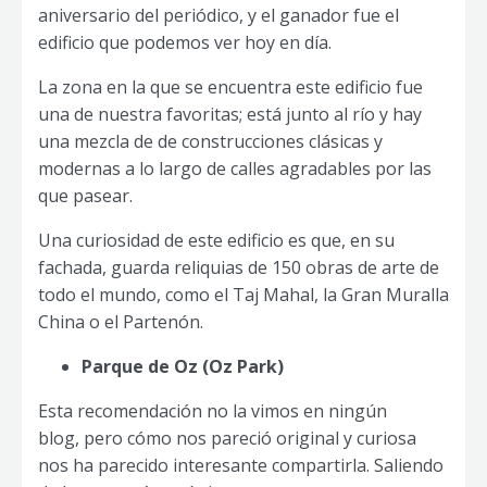
aniversario del periódico, y el ganador fue el
edificio que podemos ver hoy en día.
La zona en la que se encuentra este edificio fue
una de nuestra favoritas; está junto al río y hay
una mezcla de de construcciones clásicas y
modernas a lo largo de calles agradables por las
que pasear.
Una curiosidad de este edificio es que, en su
fachada, guarda reliquias de 150 obras de arte de
todo el mundo, como el Taj Mahal, la Gran Muralla
China o el Partenón.
Parque de Oz (Oz Park)
Esta recomendación no la vimos en ningún
blog, pero cómo nos pareció original y curiosa
nos ha parecido interesante compartirla. Saliendo