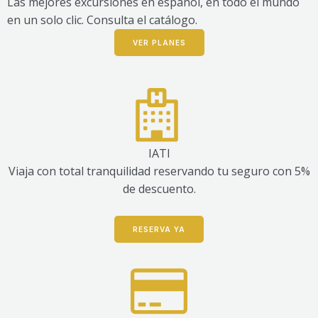
Las mejores excursiones en español, en todo el mundo
en un solo clic. Consulta el catálogo.
VER PLANES
IATI
Viaja con total tranquilidad reservando tu seguro con 5%
de descuento.
RESERVA YA