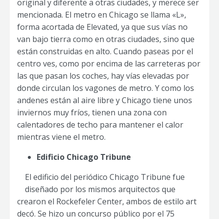
original y diferente a otras ciudades, y merece ser
mencionada. El metro en Chicago se llama «L»,
forma acortada de Elevated, ya que sus vías no
van bajo tierra como en otras ciudades, sino que
están construidas en alto. Cuando paseas por el
centro ves, como por encima de las carreteras por
las que pasan los coches, hay vías elevadas por
donde circulan los vagones de metro. Y como los
andenes están al aire libre y Chicago tiene unos
inviernos muy fríos, tienen una zona con
calentadores de techo para mantener el calor
mientras viene el metro.
Edificio Chicago Tribune
El edificio del periódico Chicago Tribune fue
diseñado por los mismos arquitectos que
crearon el Rockefeler Center, ambos de estilo art
decó. Se hizo un concurso público por el 75