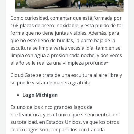
Como curiosidad, comentar que está formada por
168 placas de acero inoxidable, y está pulido de tal
forma que no tiene juntas visibles. Además, para
que no esté lleno de huellas, la parte baja de la
escultura se limpia varias veces al día, también se
limpia con agua a presión cada noche, y dos veces
al año se le realiza una «limpieza profunda».
Cloud Gate se trata de una escultura al aire libre y
se puede visitar de manera gratuita.
Lago Michigan
Es uno de los cinco grandes lagos de
norteamérica, y es el único que se encuentra, en
su totalidad, en Estados Unidos, ya que los otros
cuatro lagos son compartidos con Canadá.