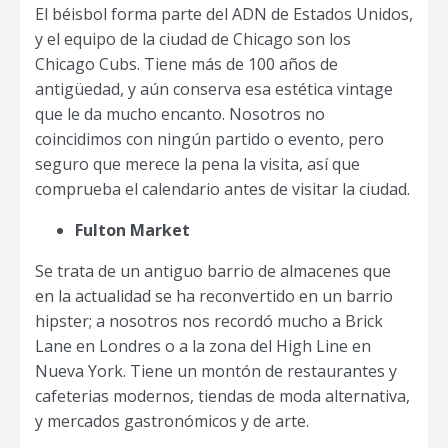
El béisbol forma parte del ADN de Estados Unidos,
y el equipo de la ciudad de Chicago son los
Chicago Cubs. Tiene más de 100 años de
antigüedad, y aún conserva esa estética vintage
que le da mucho encanto. Nosotros no
coincidimos con ningún partido o evento, pero
seguro que merece la pena la visita, así que
comprueba el calendario antes de visitar la ciudad.
Fulton Market
Se trata de un antiguo barrio de almacenes que
en la actualidad se ha reconvertido en un barrio
hipster; a nosotros nos recordó mucho a Brick
Lane en Londres o a la zona del High Line en
Nueva York. Tiene un montón de restaurantes y
cafeterias modernos, tiendas de moda alternativa,
y mercados gastronómicos y de arte.