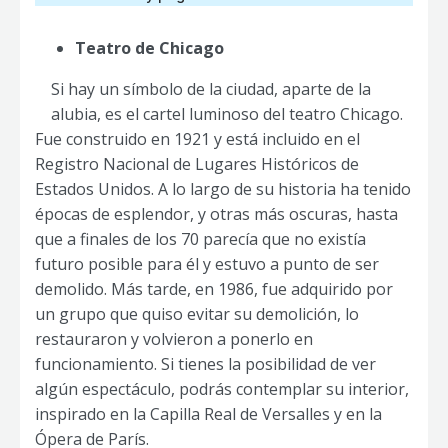
Teatro de Chicago
Si hay un símbolo de la ciudad, aparte de la
alubia, es el cartel luminoso del teatro Chicago.
Fue construido en 1921 y está incluido en el
Registro Nacional de Lugares Históricos de
Estados Unidos. A lo largo de su historia ha tenido
épocas de esplendor, y otras más oscuras, hasta
que a finales de los 70 parecía que no existía
futuro posible para él y estuvo a punto de ser
demolido. Más tarde, en 1986, fue adquirido por
un grupo que quiso evitar su demolición, lo
restauraron y volvieron a ponerlo en
funcionamiento. Si tienes la posibilidad de ver
algún espectáculo, podrás contemplar su interior,
inspirado en la Capilla Real de Versalles y en la
Ópera de París.