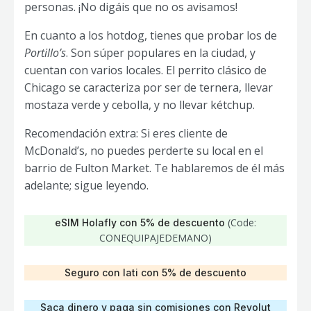
personas. ¡No digáis que no os avisamos!
En cuanto a los hotdog, tienes que probar los de
Portillo’s
. Son súper populares en la ciudad, y
cuentan con varios locales. El perrito clásico de
Chicago se caracteriza por ser de ternera, llevar
mostaza verde y cebolla, y no llevar kétchup.
Recomendación extra: Si eres cliente de
McDonald’s, no puedes perderte su local en el
barrio de Fulton Market. Te hablaremos de él más
adelante; sigue leyendo.
(Code:
eSIM Holafly con 5% de descuento
CONEQUIPAJEDEMANO)
Seguro con Iati con 5% de descuento
Saca dinero y paga sin comisiones con Revolut