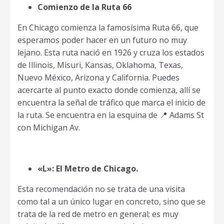
Comienzo de la Ruta 66
En Chicago comienza la famosísima Ruta 66, que
esperamos poder hacer en un futuro no muy
lejano. Esta ruta nació en 1926 y cruza los estados
de Illinois, Misuri, Kansas, Oklahoma, Texas,
Nuevo México, Arizona y California. Puedes
acercarte al punto exacto donde comienza, allí se
encuentra la señal de tráfico que marca el inicio de
la ruta. Se encuentra en la esquina de 📍 Adams St
con Michigan Av.
«L»: El Metro de Chicago.
Esta recomendación no se trata de una visita
como tal a un único lugar en concreto, sino que se
trata de la red de metro en general; es muy