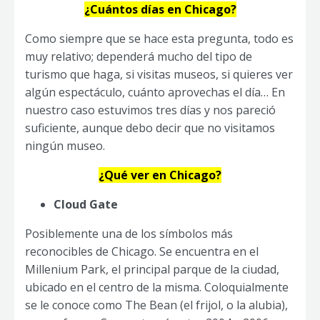
¿Cuántos días en Chicago?
Como siempre que se hace esta pregunta, todo es
muy relativo; dependerá mucho del tipo de
turismo que haga, si visitas museos, si quieres ver
algún espectáculo, cuánto aprovechas el día… En
nuestro caso estuvimos tres días y nos pareció
suficiente, aunque debo decir que no visitamos
ningún museo.
¿Qué ver en Chicago?
Cloud Gate
Posiblemente una de los símbolos más
reconocibles de Chicago. Se encuentra en el
Millenium Park, el principal parque de la ciudad,
ubicado en el centro de la misma. Coloquialmente
se le conoce como The Bean (el frijol, o la alubia),