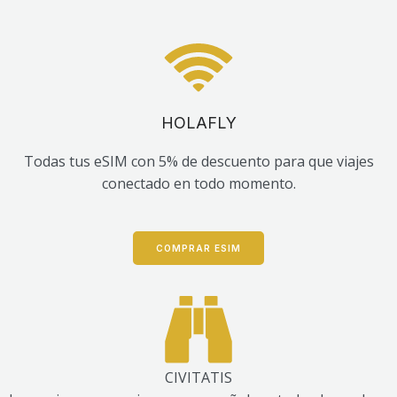
HOLAFLY
Todas tus eSIM con 5% de descuento para que viajes
conectado en todo momento.
COMPRAR ESIM
CIVITATIS