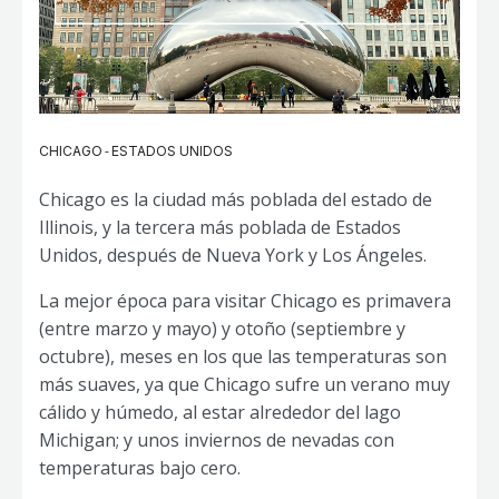
-
CHICAGO
ESTADOS UNIDOS
Chicago es la ciudad más poblada del estado de
Illinois, y la tercera más poblada de Estados
Unidos, después de Nueva York y Los Ángeles.
La mejor época para visitar Chicago es primavera
(entre marzo y mayo) y otoño (septiembre y
octubre), meses en los que las temperaturas son
más suaves, ya que Chicago sufre un verano muy
cálido y húmedo, al estar alrededor del lago
Michigan; y unos inviernos de nevadas con
temperaturas bajo cero.