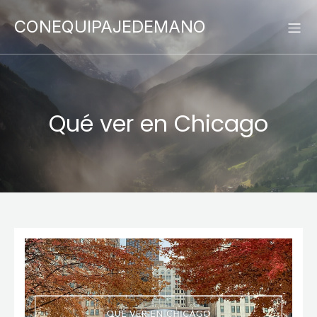
CONEQUIPAJEDEMANO
Qué ver en Chicago