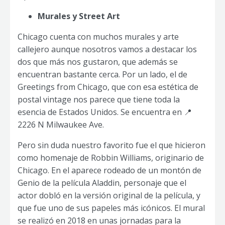
Murales y Street Art
Chicago cuenta con muchos murales y arte
callejero aunque nosotros vamos a destacar los
dos que más nos gustaron, que además se
encuentran bastante cerca. Por un lado, el de
Greetings from Chicago, que con esa estética de
postal vintage nos parece que tiene toda la
esencia de Estados Unidos. Se encuentra en 📍
2226 N Milwaukee Ave.
Pero sin duda nuestro favorito fue el que hicieron
como homenaje de Robbin Williams, originario de
Chicago. En el aparece rodeado de un montón de
Genio de la película Aladdin, personaje que el
actor dobló en la versión original de la película, y
que fue uno de sus papeles más icónicos. El mural
se realizó en 2018 en unas jornadas para la