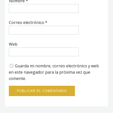
Nombre
*
Correo electrónico
*
Web
Guarda mi nombre, correo electrónico y web
en este navegador para la próxima vez que
comente.