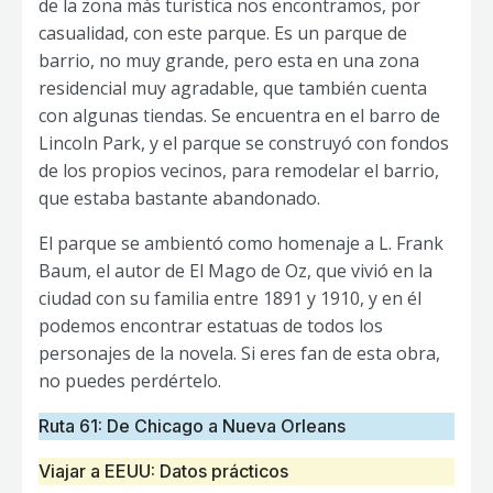
de la zona más turística nos encontramos, por
casualidad, con este parque. Es un parque de
barrio, no muy grande, pero esta en una zona
residencial muy agradable, que también cuenta
con algunas tiendas. Se encuentra en el barro de
Lincoln Park, y el parque se construyó con fondos
de los propios vecinos, para remodelar el barrio,
que estaba bastante abandonado.
El parque se ambientó como homenaje a L. Frank
Baum, el autor de El Mago de Oz, que vivió en la
ciudad con su familia entre 1891 y 1910, y en él
podemos encontrar estatuas de todos los
personajes de la novela. Si eres fan de esta obra,
no puedes perdértelo.
Ruta 61: De Chicago a Nueva Orleans
Viajar a EEUU: Datos prácticos