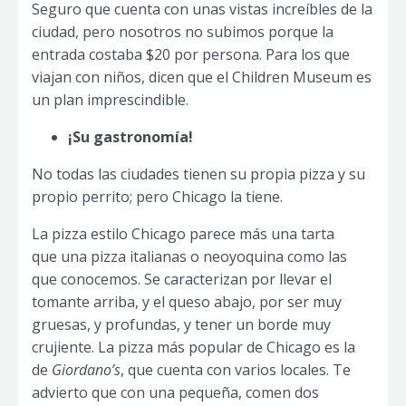
Seguro que cuenta con unas vistas increíbles de la
ciudad, pero nosotros no subimos porque la
entrada costaba $20 por persona. Para los que
viajan con niños, dicen que el Children Museum es
un plan imprescindible.
¡Su gastronomía!
No todas las ciudades tienen su propia pizza y su
propio perrito; pero Chicago la tiene.
La pizza estilo Chicago parece más una tarta
que una pizza italianas o neoyoquina como las
que conocemos. Se caracterizan por llevar el
tomante arriba, y el queso abajo, por ser muy
gruesas, y profundas, y tener un borde muy
crujiente. La pizza más popular de Chicago es la
de
Giordano’s
, que cuenta con varios locales. Te
advierto que con una pequeña, comen dos