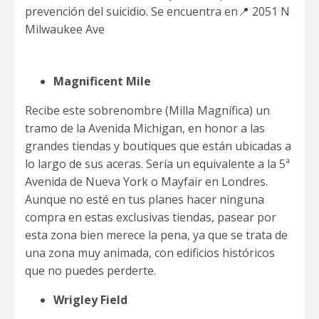
prevención del suicidio. Se encuentra en📍 2051 N
Milwaukee Ave
Magnificent Mile
Recibe este sobrenombre (Milla Magnífica) un
tramo de la Avenida Michigan, en honor a las
grandes tiendas y boutiques que están ubicadas a
lo largo de sus aceras. Sería un equivalente a la 5ª
Avenida de Nueva York o Mayfair en Londres.
Aunque no esté en tus planes hacer ninguna
compra en estas exclusivas tiendas, pasear por
esta zona bien merece la pena, ya que se trata de
una zona muy animada, con edificios históricos
que no puedes perderte.
Wrigley Field