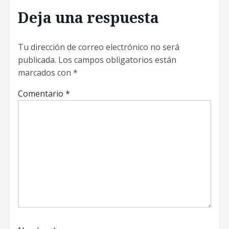
Deja una respuesta
Tu dirección de correo electrónico no será
publicada.
Los campos obligatorios están
marcados con
*
Comentario
*