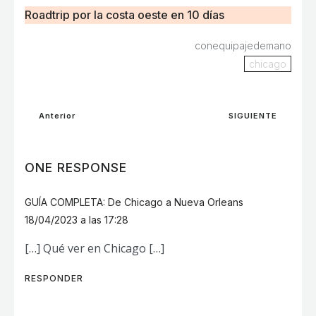
Roadtrip por la costa oeste en 10 días
conequipajedemano
chicago
Anterior
SIGUIENTE
ONE RESPONSE
GUÍA COMPLETA: De Chicago a Nueva Orleans
18/04/2023 a las 17:28
[…] Qué ver en Chicago […]
RESPONDER