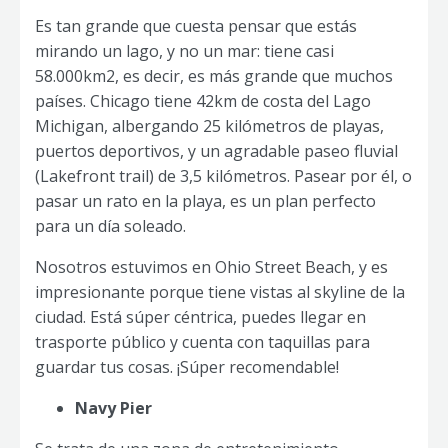
Es tan grande que cuesta pensar que estás
mirando un lago, y no un mar: tiene casi
58.000km2, es decir, es más grande que muchos
países. Chicago tiene 42km de costa del Lago
Michigan, albergando 25 kilómetros de playas,
puertos deportivos, y un agradable paseo fluvial
(Lakefront trail) de 3,5 kilómetros. Pasear por él, o
pasar un rato en la playa, es un plan perfecto
para un día soleado.
Nosotros estuvimos en Ohio Street Beach, y es
impresionante porque tiene vistas al skyline de la
ciudad. Está súper céntrica, puedes llegar en
trasporte público y cuenta con taquillas para
guardar tus cosas. ¡Súper recomendable!
Navy Pier