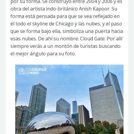
por su forma. Se construyó entre 2004 y 2006 y es
obra del artista indo-británico Anish Kapoor. Su
forma está pensada para que se vea reflejado en
él todo el skyline de Chicago y las nubes, y el paso
que se forma bajo ella, simboliza una puerta hacia
esas nubes. De ahí su nombre: Cloud Gate. Por allí
siempre verás a un montón de turistas buscando
el mejor ángulo para su foto.