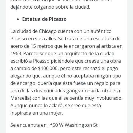
dejándote colgando sobre la ciudad.
Estatua de Picasso
La ciudad de Chicago cuenta con un auténtico
Picasso en sus calles. Se trata de una escultura de
acero de 15 metros que le encargaron al artista en
1963. Parece ser que un arquitecto de la ciudad
escribió a Picasso pidiéndole que crease una obra
a cambio de $100.000, pero este rechazó el pago
alegando que, aunque él no aceptaba ningún tipo
de encargo, quería que ésta fuese un regalo para
una de las dos «ciudades gángsteres» (la otra era
Marsella) con las que él se sentía muy involucrado.
Aunque nunca lo aclaró, se cree que está
inspirada en una mujer.
Se encuentra en 📍50 W Washington St